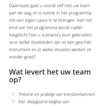
Daarnaast gaat u vooral zelf met uw team
aan de slag; er is ruimte in het programma
om een eigen casus in te brengen. Aan het
eind van het programma wordt nader
toegelicht hoe u scenario’s kunt gebruiken;
voor welke doeleinden zijn ze een geschikt
instrument en in welke situaties werken ze
minder goed?
Wat levert het uw team
op?
Theorie en praktijk van trendverkennen
Een diepgaand begrip van