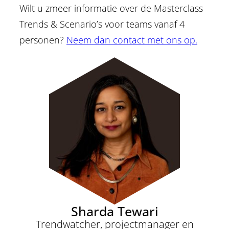
Wilt u zmeer informatie over de Masterclass
Trends & Scenario’s voor teams vanaf 4
personen?
Neem dan contact met ons op.
Sharda Tewari
Trendwatcher, projectmanager en