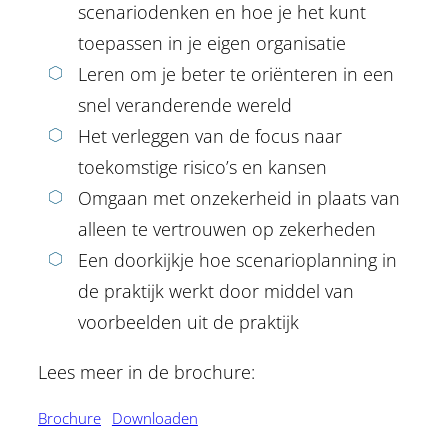
scenariodenken en hoe je het kunt
toepassen in je eigen organisatie
Leren om je beter te oriënteren in een
snel veranderende wereld
Het verleggen van de focus naar
toekomstige risico’s en kansen
Omgaan met onzekerheid in plaats van
alleen te vertrouwen op zekerheden
Een doorkijkje hoe scenarioplanning in
de praktijk werkt door middel van
voorbeelden uit de praktijk
Lees meer in de brochure:
Brochure
Downloaden