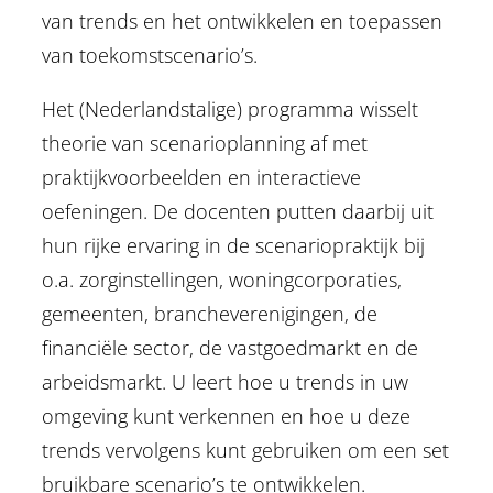
van trends en het ontwikkelen en toepassen
van toekomstscenario’s.
Het (Nederlandstalige) programma wisselt
theorie van scenarioplanning af met
praktijkvoorbeelden en interactieve
oefeningen. De docenten putten daarbij uit
hun rijke ervaring in de scenariopraktijk bij
o.a. zorginstellingen, woningcorporaties,
gemeenten, brancheverenigingen, de
financiële sector, de vastgoedmarkt en de
arbeidsmarkt. U leert hoe u trends in uw
omgeving kunt verkennen en hoe u deze
trends vervolgens kunt gebruiken om een set
bruikbare scenario’s te ontwikkelen.