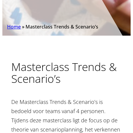
Home
»
Masterclass Trends & Scenario’s
Masterclass Trends &
Scenario’s
De Masterclass Trends & Scenario’s is
bedoeld voor teams vanaf 4 personen.
Tijdens deze masterclass ligt de focus op de
theorie van scenarioplanning, het verkennen