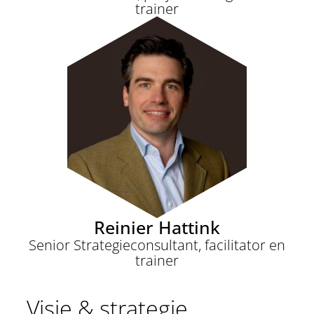
trainer
Reinier Hattink
Senior Strategieconsultant, facilitator en
trainer
Visie & strategie