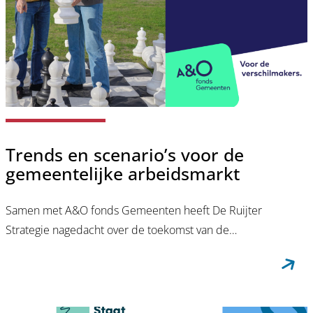
Trends en scenario’s voor de
gemeentelijke arbeidsmarkt
Samen met A&O fonds Gemeenten heeft De Ruijter
Strategie nagedacht over de toekomst van de…