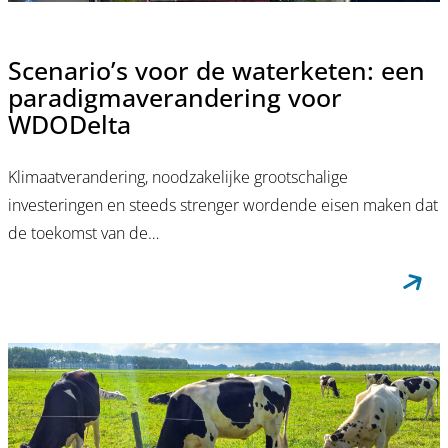
Scenario’s voor de waterketen: een
paradigmaverandering voor
WDODelta
Klimaatverandering, noodzakelijke grootschalige
investeringen en steeds strenger wordende eisen maken dat
de toekomst van de…