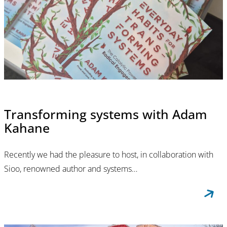
Transforming systems with Adam
Kahane
Recently we had the pleasure to host, in collaboration with
Sioo, renowned author and systems…