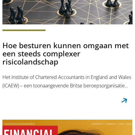
Hoe besturen kunnen omgaan met
een steeds complexer
risicolandschap
Het Institute of Chartered Accountants in England and Wales
(ICAEW) – een toonaangevende Britse beroepsorganisatie…