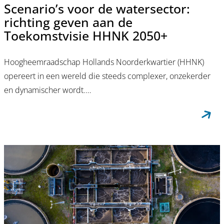
Scenario’s voor de watersector:
richting geven aan de
Toekomstvisie HHNK 2050+
Hoogheemraadschap Hollands Noorderkwartier (HHNK)
opereert in een wereld die steeds complexer, onzekerder
en dynamischer wordt.…