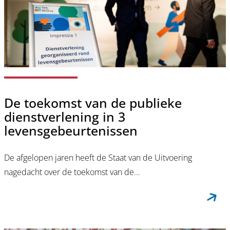
De toekomst van de publieke
dienstverlening in 3
levensgebeurtenissen
De afgelopen jaren heeft de Staat van de Uitvoering
nagedacht over de toekomst van de…