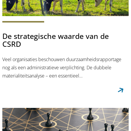
De strategische waarde van de
CSRD
Veel organisaties beschouwen duurzaamheidsrapportage
nog als een administratieve verplichting. De dubbele
materialiteitsanalyse – een essentieel…