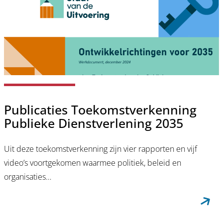
Publicaties Toekomstverkenning
Publieke Dienstverlening 2035
Uit deze toekomstverkenning zijn vier rapporten en vijf
video’s voortgekomen waarmee politiek, beleid en
organisaties…