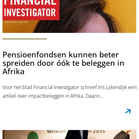
Pensioenfondsen kunnen beter
spreiden door óók te beleggen in
Afrika
Voor het blad Financial Investigator schreef Iris Lijkendijk een
artikel over impactbeleggen in Afrika. Daarin…