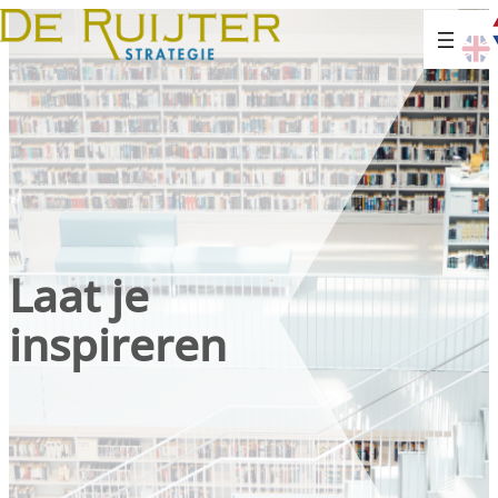
Laat je
inspireren