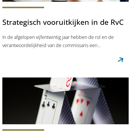
Strategisch vooruitkijken in de RvC
In de afgelopen vijfentwintig jaar hebben de rol en de
verantwoordelijkheid van de commissaris een…