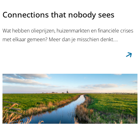
Connections that nobody sees
Wat hebben olieprijzen, huizenmarkten en financiële crises
met elkaar gemeen? Meer dan je misschien denkt.…