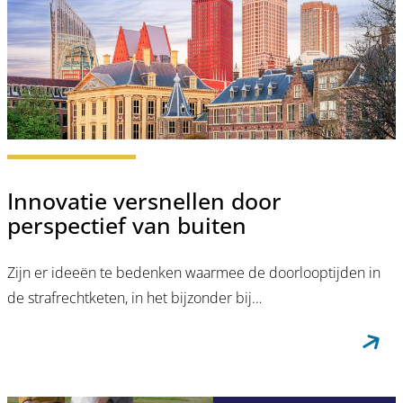
Innovatie versnellen door
perspectief van buiten
Zijn er ideeën te bedenken waarmee de doorlooptijden in
de strafrechtketen, in het bijzonder bij…