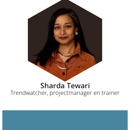
Sharda Tewari
Trendwatcher, projectmanager en trainer