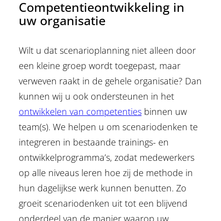
Competentieontwikkeling in
uw organisatie
Wilt u dat scenarioplanning niet alleen door
een kleine groep wordt toegepast, maar
verweven raakt in de gehele organisatie? Dan
kunnen wij u ook ondersteunen in het
ontwikkelen van competenties
binnen uw
team(s). We helpen u om scenariodenken te
integreren in bestaande trainings- en
ontwikkelprogramma’s, zodat medewerkers
op alle niveaus leren hoe zij de methode in
hun dagelijkse werk kunnen benutten. Zo
groeit scenariodenken uit tot een blijvend
onderdeel van de manier waarop uw