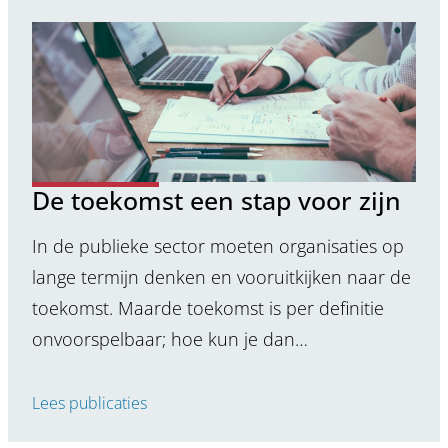
De toekomst een stap voor zijn
In de publieke sector moeten organisaties op
lange termijn denken en vooruitkijken naar de
toekomst. Maarde toekomst is per definitie
onvoorspelbaar; hoe kun je dan…
Lees publicaties