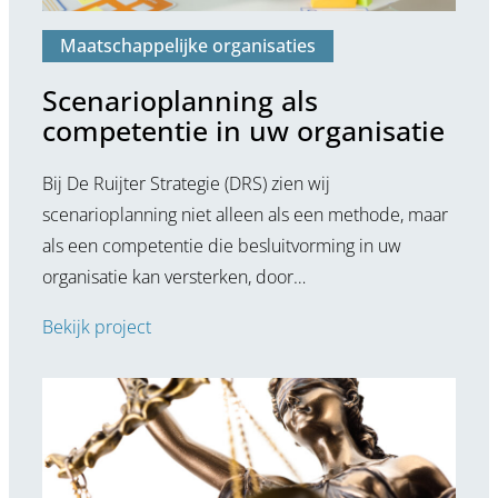
Maatschappelijke organisaties
Scenarioplanning als
competentie in uw organisatie
Bij De Ruijter Strategie (DRS) zien wij
scenarioplanning niet alleen als een methode, maar
als een competentie die besluitvorming in uw
organisatie kan versterken, door…
Bekijk project