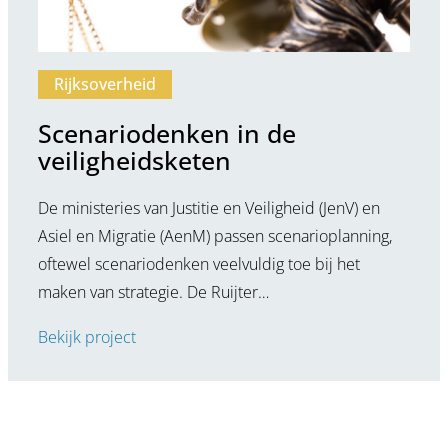
Rijksoverheid
Scenariodenken in de
veiligheidsketen
De ministeries van Justitie en Veiligheid (JenV) en
Asiel en Migratie (AenM) passen scenarioplanning,
oftewel scenariodenken veelvuldig toe bij het
maken van strategie. De Ruijter…
Bekijk project