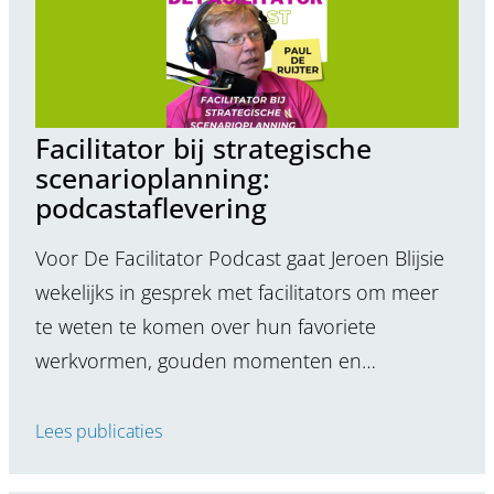
Facilitator bij strategische
scenarioplanning:
podcastaflevering
Voor De Facilitator Podcast gaat Jeroen Blijsie
wekelijks in gesprek met facilitators om meer
te weten te komen over hun favoriete
werkvormen, gouden momenten en…
Lees publicaties