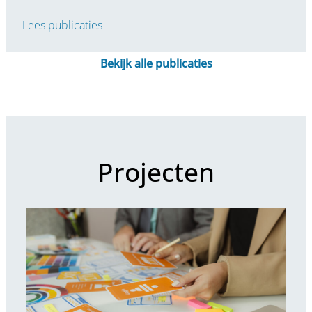
Lees publicaties
Bekijk alle publicaties
Projecten