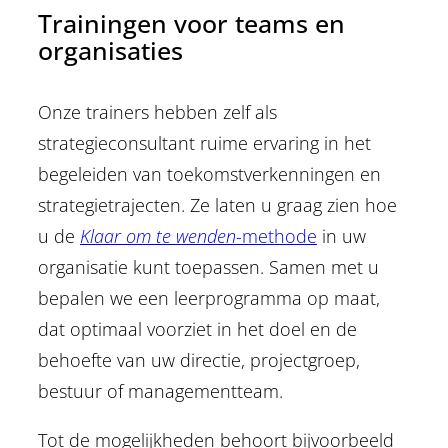
Trainingen voor teams en
organisaties
Onze trainers hebben zelf als
strategieconsultant ruime ervaring in het
begeleiden van toekomstverkenningen en
strategietrajecten. Ze laten u graag zien hoe
u de
Klaar om te wenden
-methode
in uw
organisatie kunt toepassen. Samen met u
bepalen we een leerprogramma op maat,
dat optimaal voorziet in het doel en de
behoefte van uw directie, projectgroep,
bestuur of managementteam.
Tot de mogelijkheden behoort bijvoorbeeld