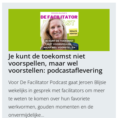
Je kunt de toekomst niet
voorspellen, maar wel
voorstellen: podcastaflevering
Voor De Facilitator Podcast gaat Jeroen Blijsie
wekelijks in gesprek met facilitators om meer
te weten te komen over hun favoriete
werkvormen, gouden momenten en de
onvermijdelijke…