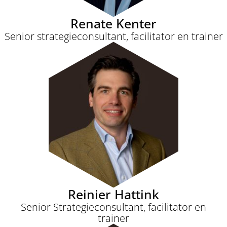
Renate Kenter
Senior strategieconsultant, facilitator en trainer
Reinier Hattink
Senior Strategieconsultant, facilitator en
trainer