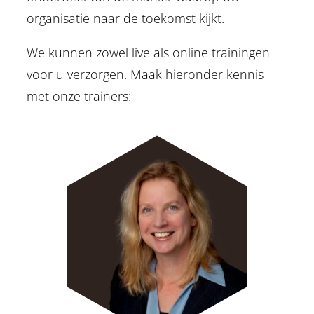
organisatie naar de toekomst kijkt.
We kunnen zowel live als online trainingen
voor u verzorgen. Maak hieronder kennis
met onze trainers: