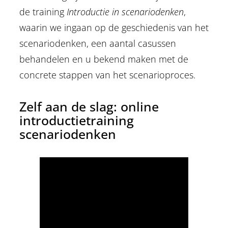
de training
Introductie in scenariodenken
,
waarin we ingaan op de geschiedenis van het
scenariodenken, een aantal casussen
behandelen en u bekend maken met de
concrete stappen van het scenarioproces.
Zelf aan de slag: online
introductietraining
scenariodenken