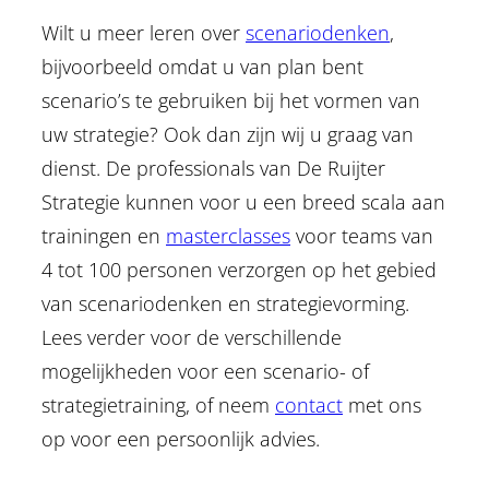
Wilt u meer leren over
scenariodenken
,
bijvoorbeeld omdat u van plan bent
scenario’s te gebruiken bij het vormen van
uw strategie? Ook dan zijn wij u graag van
dienst. De professionals van De Ruijter
Strategie kunnen voor u een breed scala aan
trainingen en
masterclasses
voor teams van
4 tot 100 personen verzorgen op het gebied
van scenariodenken en strategievorming.
Lees verder voor de verschillende
mogelijkheden voor een scenario- of
strategietraining, of neem
contact
met ons
op voor een persoonlijk advies.