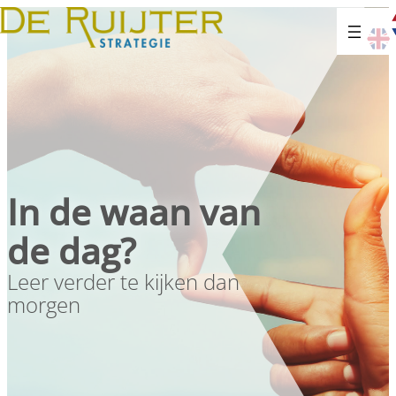
In de waan van
de dag?
Leer verder te kijken dan
morgen