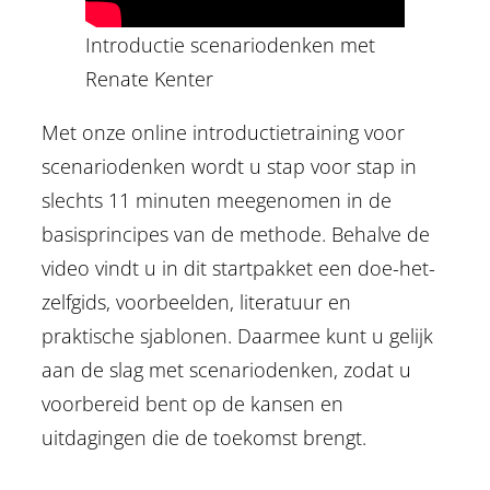
Introductie scenariodenken met
Renate Kenter
Met onze online introductietraining voor
scenariodenken wordt u stap voor stap in
slechts 11 minuten meegenomen in de
basisprincipes van de methode. Behalve de
video vindt u in dit startpakket een doe-het-
zelfgids, voorbeelden, literatuur en
praktische sjablonen. Daarmee kunt u gelijk
aan de slag met scenariodenken, zodat u
voorbereid bent op de kansen en
uitdagingen die de toekomst brengt.