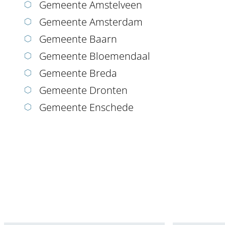
Gemeente Amstelveen
Gemeente Amsterdam
Gemeente Baarn
Gemeente Bloemendaal
Gemeente Breda
Gemeente Dronten
Gemeente Enschede