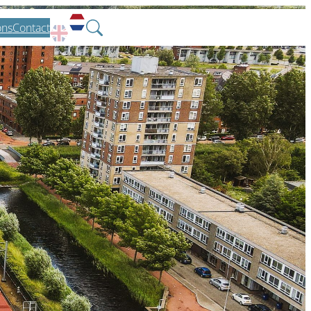
ons
Contact