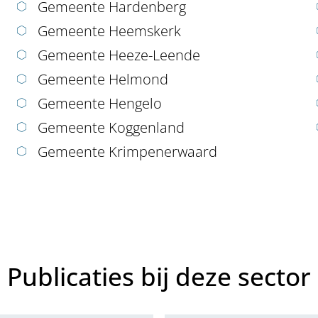
Gemeente Hardenberg
Gemeente Heemskerk
Gemeente Heeze-Leende
Gemeente Helmond
Gemeente Hengelo
Gemeente Koggenland
Gemeente Krimpenerwaard
Publicaties bij deze sector