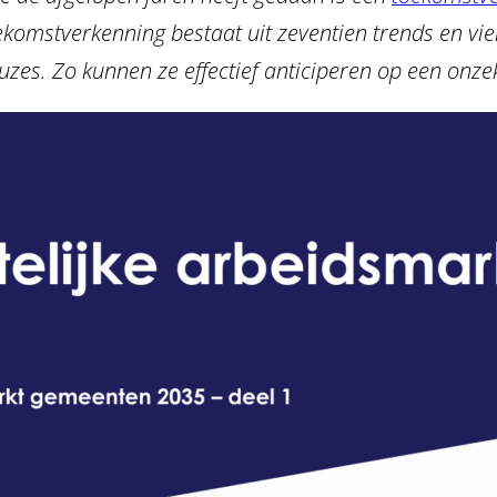
mstverkenning bestaat uit zeventien trends en vie
uzes. Zo kunnen ze effectief anticiperen op een onze