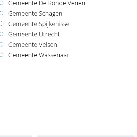
Gemeente De Ronde Venen
Gemeente Schagen
Gemeente Spijkenisse
Gemeente Utrecht
Gemeente Velsen
Gemeente Wassenaar