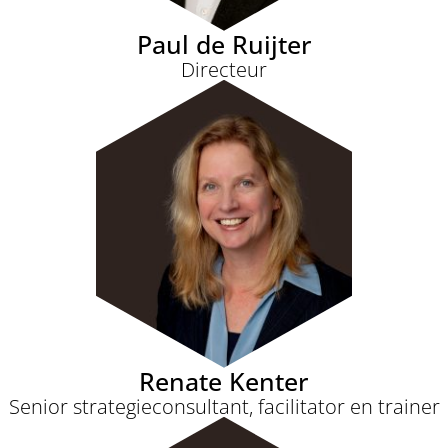
Paul de Ruijter
Directeur
Renate Kenter
Senior strategieconsultant, facilitator en trainer