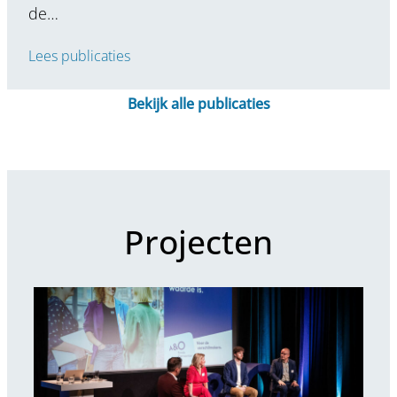
de…
Lees publicaties
Bekijk alle publicaties
Projecten