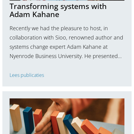
Transforming systems with
Adam Kahane
Recently we had the pleasure to host, in
collaboration with Sioo, renowned author and
systems change expert Adam Kahane at
Nyenrode Business University. He presented…
Lees publicaties