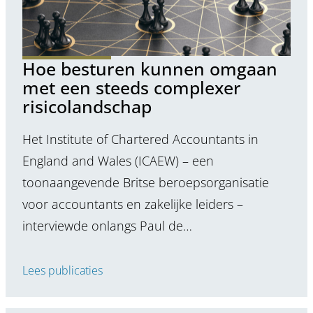
Hoe besturen kunnen omgaan
met een steeds complexer
risicolandschap
Het Institute of Chartered Accountants in
England and Wales (ICAEW) – een
toonaangevende Britse beroepsorganisatie
voor accountants en zakelijke leiders –
interviewde onlangs Paul de…
Lees publicaties