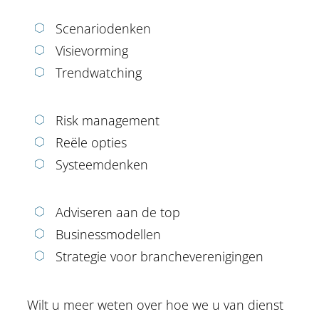
Scenariodenken
Visievorming
Trendwatching
Risk management
Reële opties
Systeemdenken
Adviseren aan de top
Businessmodellen
Strategie voor brancheverenigingen
Wilt u meer weten over hoe we u van dienst