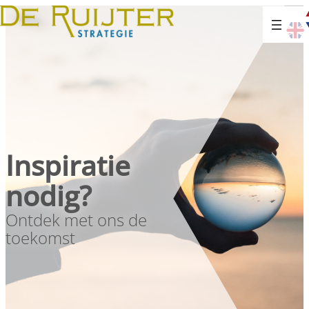
Inspiratie
nodig?
Ontdek met ons de
toekomst