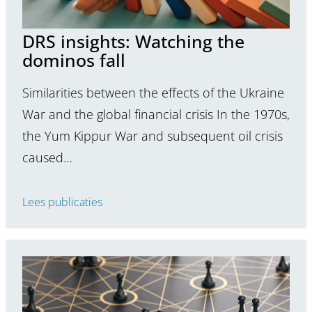
DRS insights: Watching the
dominos fall
Similarities between the effects of the Ukraine
War and the global financial crisis In the 1970s,
the Yum Kippur War and subsequent oil crisis
caused…
Lees publicaties