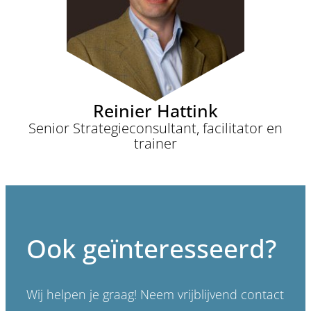
Reinier Hattink
Senior Strategieconsultant, facilitator en
trainer
Ook geïnteresseerd?
Wij helpen je graag! Neem vrijblijvend contact