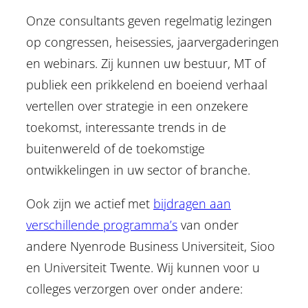
Onze consultants geven regelmatig lezingen
op congressen, heisessies, jaarvergaderingen
en webinars. Zij kunnen uw bestuur, MT of
publiek een prikkelend en boeiend verhaal
vertellen over strategie in een onzekere
toekomst, interessante trends in de
buitenwereld of de toekomstige
ontwikkelingen in uw sector of branche.
Ook zijn we actief met
bijdragen aan
verschillende programma’s
van onder
andere Nyenrode Business Universiteit, Sioo
en Universiteit Twente. Wij kunnen voor u
colleges verzorgen over onder andere: