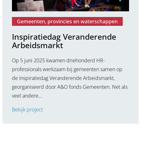
Gemeenten, provincies en waterschappen
Inspiratiedag Veranderende
Arbeidsmarkt
Op 5 juni 2025 kwamen driehonderd HR-
professionals werkzaam bij gemeenten samen op
de Inspiratiedag Veranderende Arbeidsmarkt,
georganiseerd door A&O fonds Gemeenten. Net als
veel andere…
Bekijk project