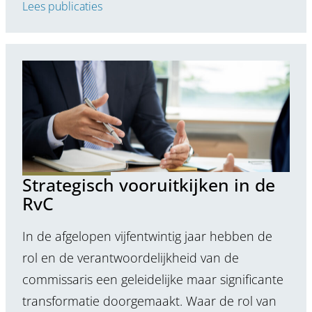
Lees publicaties
Strategisch vooruitkijken in de
RvC
In de afgelopen vijfentwintig jaar hebben de
rol en de verantwoordelijkheid van de
commissaris een geleidelijke maar significante
transformatie doorgemaakt. Waar de rol van