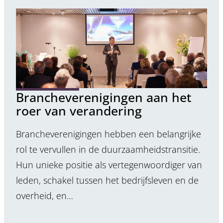
Brancheverenigingen aan het
roer van verandering
Brancheverenigingen hebben een belangrijke
rol te vervullen in de duurzaamheidstransitie.
Hun unieke positie als vertegenwoordiger van
leden, schakel tussen het bedrijfsleven en de
overheid, en…