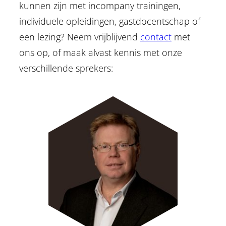
kunnen zijn met incompany trainingen,
individuele opleidingen, gastdocentschap of
een lezing? Neem vrijblijvend
contact
met
ons op, of maak alvast kennis met onze
verschillende sprekers: