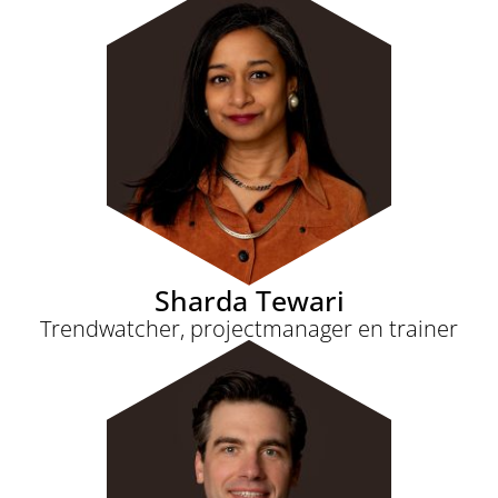
Sharda Tewari
Trendwatcher, projectmanager en trainer