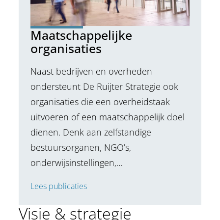
Maatschappelijke
organisaties
Naast bedrijven en overheden
ondersteunt De Ruijter Strategie ook
organisaties die een overheidstaak
uitvoeren of een maatschappelijk doel
dienen. Denk aan zelfstandige
bestuursorganen, NGO’s,
onderwijsinstellingen,…
Lees publicaties
Visie & strategie