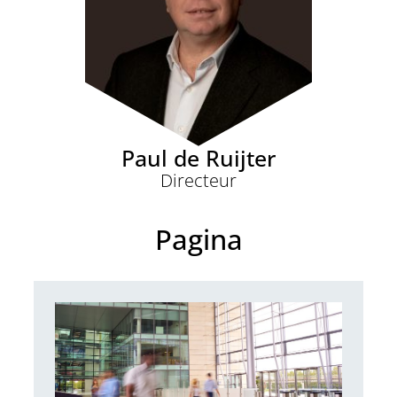
Paul de Ruijter
Directeur
Pagina