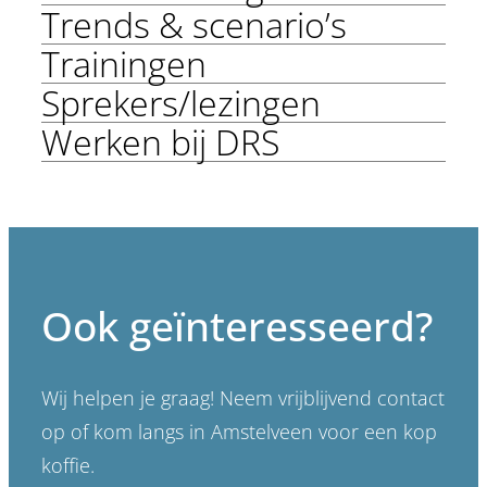
Trends & scenario’s
Trainingen
Sprekers/lezingen
Werken bij DRS
Ook geïnteresseerd?
Wij helpen je graag! Neem vrijblijvend contact
op of kom langs in Amstelveen voor een kop
koffie.