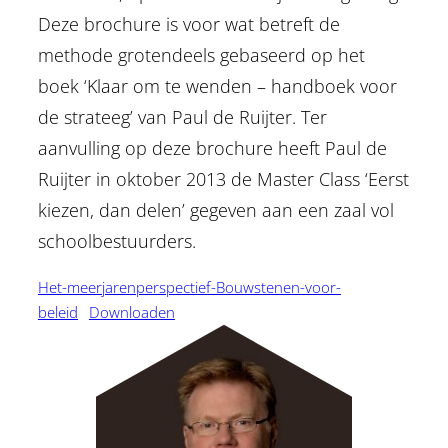
Deze brochure is voor wat betreft de
methode grotendeels gebaseerd op het
boek ‘Klaar om te wenden – handboek voor
de strateeg’ van Paul de Ruijter. Ter
aanvulling op deze brochure heeft Paul de
Ruijter in oktober 2013 de Master Class ‘Eerst
kiezen, dan delen’ gegeven aan een zaal vol
schoolbestuurders.
Het-meerjarenperspectief-Bouwstenen-voor-
beleid
Downloaden