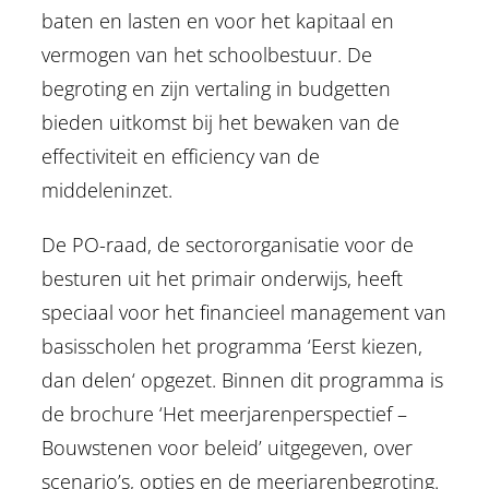
baten en lasten en voor het kapitaal en
vermogen van het schoolbestuur. De
begroting en zijn vertaling in budgetten
bieden uitkomst bij het bewaken van de
effectiviteit en efficiency van de
middeleninzet.
De PO-raad, de sectororganisatie voor de
besturen uit het primair onderwijs, heeft
speciaal voor het financieel management van
basisscholen het programma ‘Eerst kiezen,
dan delen‘ opgezet. Binnen dit programma is
de brochure ‘Het meerjarenperspectief –
Bouwstenen voor beleid’ uitgegeven, over
scenario’s, opties en de meerjarenbegroting.