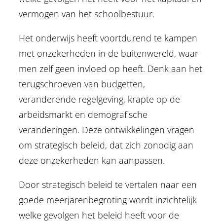
vermogen van het schoolbestuur.
Het onderwijs heeft voortdurend te kampen
met onzekerheden in de buitenwereld, waar
men zelf geen invloed op heeft. Denk aan het
terugschroeven van budgetten,
veranderende regelgeving, krapte op de
arbeidsmarkt en demografische
veranderingen. Deze ontwikkelingen vragen
om strategisch beleid, dat zich zonodig aan
deze onzekerheden kan aanpassen.
Door strategisch beleid te vertalen naar een
goede meerjarenbegroting wordt inzichtelijk
welke gevolgen het beleid heeft voor de