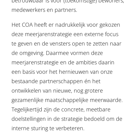
betrouwbaar is voor (toekomstige) bewoners,
medewerkers en partners.
Het COA heeft er nadrukkelijk voor gekozen
deze meerjarenstrategie een externe focus
te geven en de vensters open te zetten naar
de omgeving. Daarmee vormen deze
meerjarenstrategie en de ambities daarin
een basis voor het hernieuwen van onze
bestaande partnerschappen én het
ontwikkelen van nieuwe, nog grotere
gezamenlijke maatschappelijke meerwaarde.
Tegelijkertijd zijn de concrete, meetbare
doelstellingen in de strategie bedoeld om de
interne sturing te verbeteren.