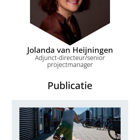
Jolanda van Heijningen
Adjunct-directeur/senior
projectmanager
Publicatie