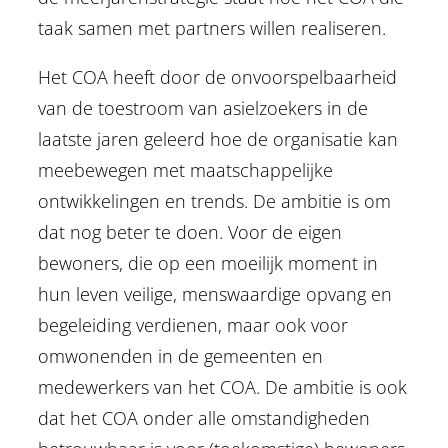
taak samen met partners willen realiseren.
Het COA heeft door de onvoorspelbaarheid
van de toestroom van asielzoekers in de
laatste jaren geleerd hoe de organisatie kan
meebewegen met maatschappelijke
ontwikkelingen en trends. De ambitie is om
dat nog beter te doen. Voor de eigen
bewoners, die op een moeilijk moment in
hun leven veilige, menswaardige opvang en
begeleiding verdienen, maar ook voor
omwonenden in de gemeenten en
medewerkers van het COA. De ambitie is ook
dat het COA onder alle omstandigheden