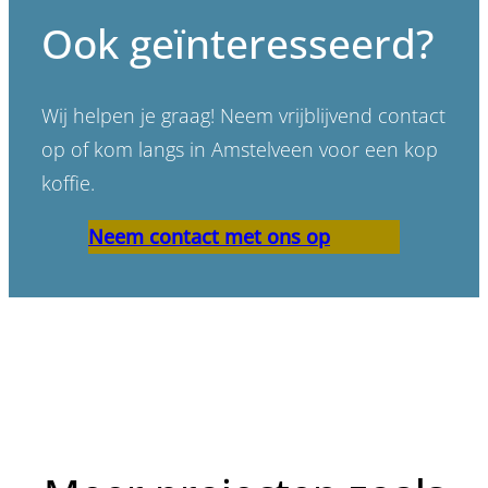
Ook geïnteresseerd?
Wij helpen je graag! Neem vrijblijvend contact
op of kom langs in Amstelveen voor een kop
koffie.
Neem contact met ons op