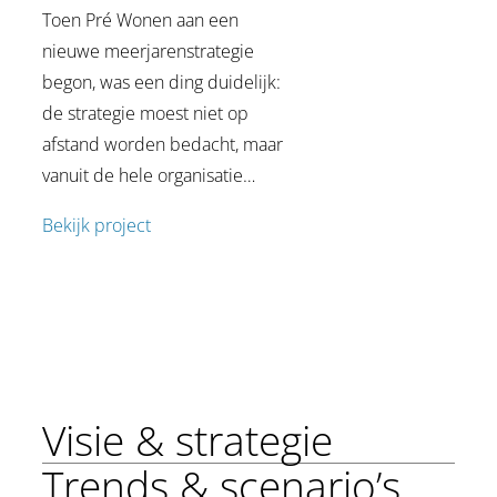
Toen Pré Wonen aan een
nieuwe meerjarenstrategie
begon, was een ding duidelijk:
de strategie moest niet op
afstand worden bedacht, maar
vanuit de hele organisatie…
Bekijk project
Visie & strategie
Trends & scenario’s