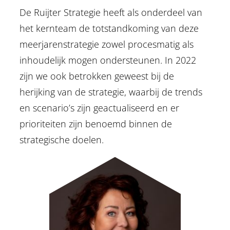
De Ruijter Strategie heeft als onderdeel van
het kernteam de totstandkoming van deze
meerjarenstrategie zowel procesmatig als
inhoudelijk mogen ondersteunen. In 2022
zijn we ook betrokken geweest bij de
herijking van de strategie, waarbij de trends
en scenario’s zijn geactualiseerd en er
prioriteiten zijn benoemd binnen de
strategische doelen.