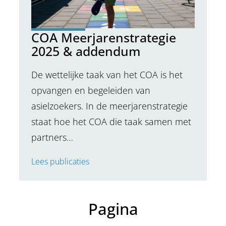
COA Meerjarenstrategie
2025 & addendum
De wettelijke taak van het COA is het
opvangen en begeleiden van
asielzoekers. In de meerjarenstrategie
staat hoe het COA die taak samen met
partners…
Lees publicaties
Pagina