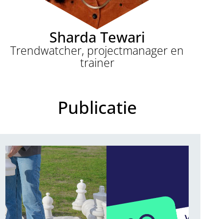
Sharda Tewari
Trendwatcher, projectmanager en
trainer
Publicatie