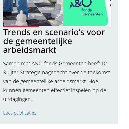
Trends en scenario’s voor
de gemeentelijke
arbeidsmarkt
Samen met A&O fonds Gemeenten heeft De
Ruijter Strategie nagedacht over de toekomst
van de gemeentelijke arbeidsmarkt. Hoe
kunnen gemeenten effectief inspelen op de
uitdagingen…
Lees publicaties