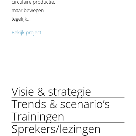
circulaire productie,
maar bewegen
tegelijk…
Bekijk project
Visie & strategie
Trends & scenario’s
Trainingen
Sprekers/lezingen