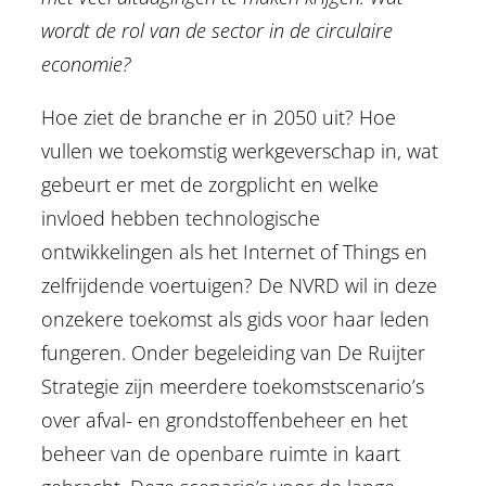
wordt de rol van de sector in de circulaire
economie?
Hoe ziet de branche er in 2050 uit? Hoe
vullen we toekomstig werkgeverschap in, wat
gebeurt er met de zorgplicht en welke
invloed hebben technologische
ontwikkelingen als het Internet of Things en
zelfrijdende voertuigen? De NVRD wil in deze
onzekere toekomst als gids voor haar leden
fungeren. Onder begeleiding van De Ruijter
Strategie zijn meerdere toekomstscenario’s
over afval- en grondstoffenbeheer en het
beheer van de openbare ruimte in kaart