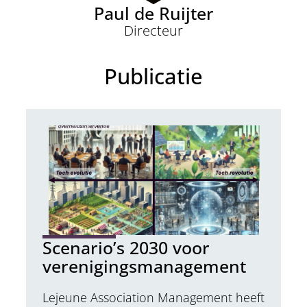
Paul de Ruijter
Directeur
Publicatie
Scenario’s 2030 voor
verenigingsmanagement
Lejeune Association Management heeft