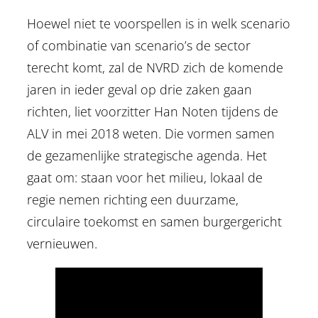
Hoewel niet te voorspellen is in welk scenario
of combinatie van scenario’s de sector
terecht komt, zal de NVRD zich de komende
jaren in ieder geval op drie zaken gaan
richten, liet voorzitter Han Noten tijdens de
ALV in mei 2018 weten. Die vormen samen
de gezamenlijke strategische agenda. Het
gaat om: staan voor het milieu, lokaal de
regie nemen richting een duurzame,
circulaire toekomst en samen burgergericht
vernieuwen.