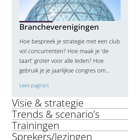
Brancheverenigingen
Hoe bespreek je strategie met een club
vol concurrenten? Hoe maak je ‘de
taart’ groter voor alle leden? Hoe
gebruik je je jaarlijkse congres om…
Lees pagina's
Visie & strategie
Trends & scenario’s
Trainingen
Sprekers/lezingen