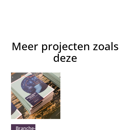
Meer projecten zoals
deze
Branche­