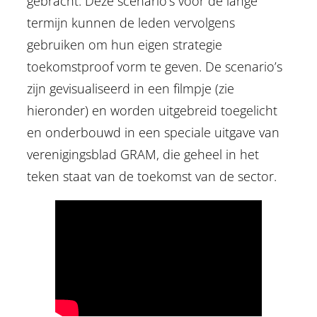
gebracht. Deze scenario’s voor de lange
termijn kunnen de leden vervolgens
gebruiken om hun eigen strategie
toekomstproof vorm te geven. De scenario’s
zijn gevisualiseerd in een filmpje (zie
hieronder) en worden uitgebreid toegelicht
en onderbouwd in een speciale uitgave van
verenigingsblad GRAM, die geheel in het
teken staat van de toekomst van de sector.