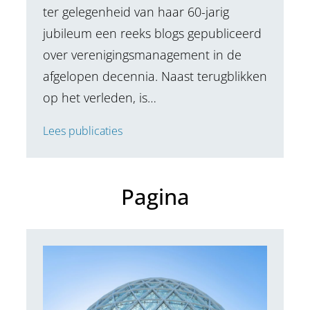
ter gelegenheid van haar 60-jarig
jubileum een reeks blogs gepubliceerd
over verenigingsmanagement in de
afgelopen decennia. Naast terugblikken
op het verleden, is…
Lees publicaties
Pagina