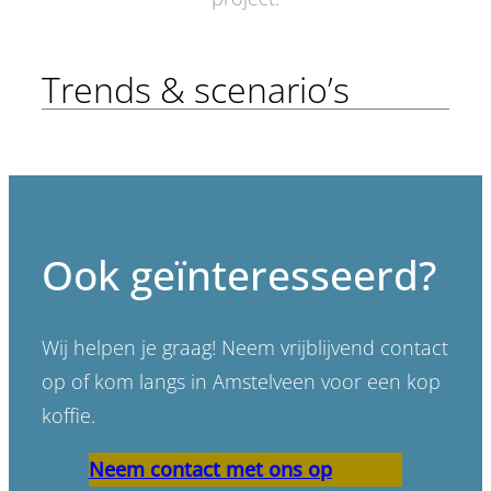
Trends & scenario’s
Ook geïnteresseerd?
Wij helpen je graag! Neem vrijblijvend contact
op of kom langs in Amstelveen voor een kop
koffie.
Neem contact met ons op