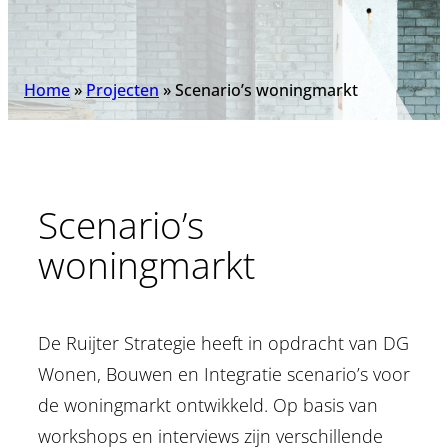
Home
»
Projecten
»
Scenario’s woningmarkt
Scenario’s
woningmarkt
De Ruijter Strategie heeft in opdracht van DG
Wonen, Bouwen en Integratie scenario’s voor
de woningmarkt ontwikkeld. Op basis van
workshops en interviews zijn verschillende