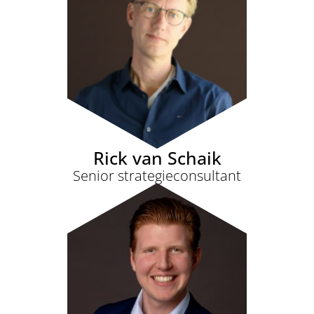
Rick van Schaik
Senior strategieconsultant