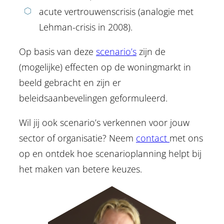
acute vertrouwenscrisis (analogie met
Lehman-crisis in 2008).
Op basis van deze
scenario’s
zijn de
(mogelijke) effecten op de woningmarkt in
beeld gebracht en zijn er
beleidsaanbevelingen geformuleerd.
Wil jij ook scenario’s verkennen voor jouw
sector of organisatie? Neem
contact
met ons
op en ontdek hoe scenarioplanning helpt bij
het maken van betere keuzes.