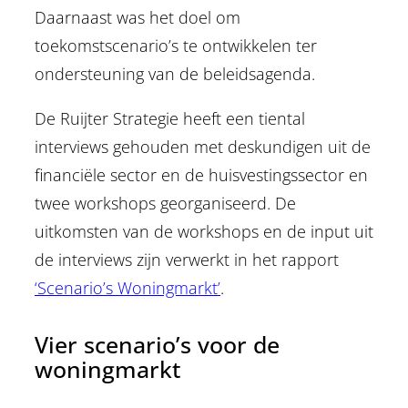
Daarnaast was het doel om
toekomstscenario’s te ontwikkelen ter
ondersteuning van de beleidsagenda.
De Ruijter Strategie heeft een tiental
interviews gehouden met deskundigen uit de
financiële sector en de huisvestingssector en
twee workshops georganiseerd. De
uitkomsten van de workshops en de input uit
de interviews zijn verwerkt in het rapport
‘Scenario’s Woningmarkt’
.
Vier scenario’s voor de
woningmarkt