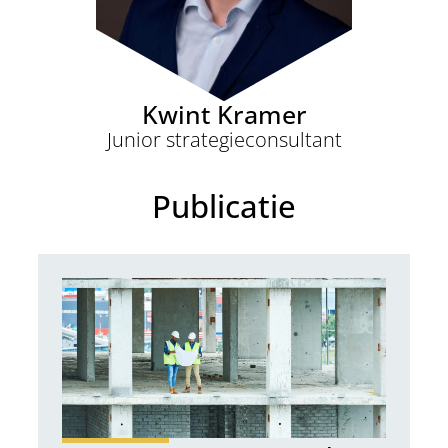
Kwint Kramer
Junior strategieconsultant
Publicatie