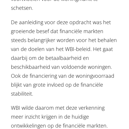
schetsen.
De aanleiding voor deze opdracht was het
groeiende besef dat financiële markten
steeds belangrijker worden voor het behalen
van de doelen van het WBI-beleid. Het gaat
daarbij om de betaalbaarheid en
beschikbaarheid van voldoende woningen.
Ook de financiering van de woningvoorraad
blijkt van grote invloed op de financiële
stabiliteit.
WBI wilde daarom met deze verkenning
meer inzicht krijgen in de huidige
ontwikkelingen op de financiële markten.