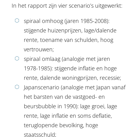
In het rapport zijn vier scenario’s uitgewerkt:
spiraal omhoog (jaren 1985-2008):
stijgende huizenprijzen, lage/dalende
rente, toename van schulden, hoog
vertrouwen;
spiraal omlaag (analogie met jaren
1978-1985): stijgende inflatie en hoge
rente, dalende woningprijzen, recessie;
Japanscenario (analogie met Japan vanaf
het barsten van de vastgoed- en
beursbubble in 1990): lage groei, lage
rente, lage inflatie en soms deflatie,
teruglopende bevolking, hoge
staatsschuld;