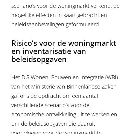
scenario’s voor de woningmarkt verkend, de
mogelijke effecten in kaart gebracht en
beleidsaanbevelingen geformuleerd.
Risico’s voor de woningmarkt
en inventarisatie van
beleidsopgaven
Het DG Wonen, Bouwen en Integratie (WBI)
van het Ministerie van Binnenlandse Zaken
gaf ons de opdracht om een aantal
verschillende scenario’s voor de
economische ontwikkeling uit te werken en
om de beleidsopgaven die daaruit
voortvloeien voor de woningmarkt te