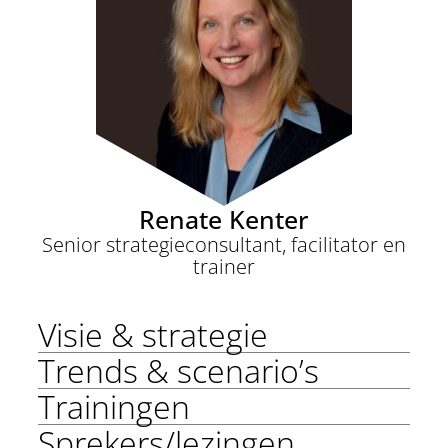
Renate Kenter
Senior strategieconsultant, facilitator en
trainer
Visie & strategie
Trends & scenario’s
Trainingen
Sprekers/lezingen