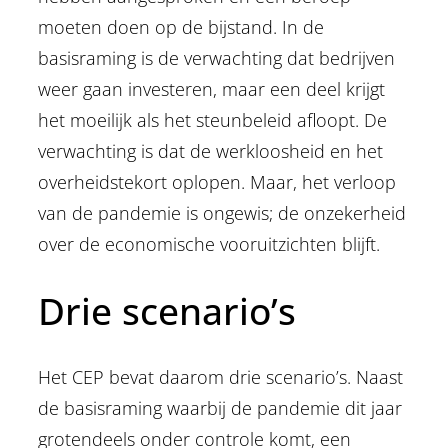
moeten doen op de bijstand. In de
basisraming is de verwachting dat bedrijven
weer gaan investeren, maar een deel krijgt
het moeilijk als het steunbeleid afloopt. De
verwachting is dat de werkloosheid en het
overheidstekort oplopen. Maar, het verloop
van de pandemie is ongewis; de onzekerheid
over de economische vooruitzichten blijft.
Drie scenario’s
Het CEP bevat daarom drie scenario’s. Naast
de basisraming waarbij de pandemie dit jaar
grotendeels onder controle komt, een