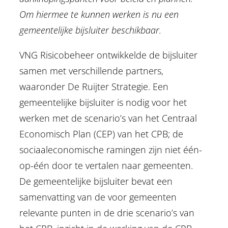
Om hiermee te kunnen werken is nu een
gemeentelijke bijsluiter beschikbaar.
VNG Risicobeheer ontwikkelde de bijsluiter
samen met verschillende partners,
waaronder De Ruijter Strategie. Een
gemeentelijke bijsluiter is nodig voor het
werken met de scenario’s van het Centraal
Economisch Plan (CEP) van het CPB; de
sociaaleconomische ramingen zijn niet één-
op-één door te vertalen naar gemeenten.
De gemeentelijke bijsluiter bevat een
samenvatting van de voor gemeenten
relevante punten in de drie scenario’s van