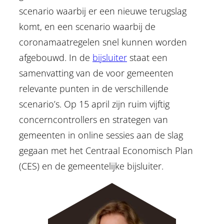
scenario waarbij er een nieuwe terugslag
komt, en een scenario waarbij de
coronamaatregelen snel kunnen worden
afgebouwd. In de
bijsluiter
staat een
samenvatting van de voor gemeenten
relevante punten in de verschillende
scenario’s. Op 15 april zijn ruim vijftig
concerncontrollers en strategen van
gemeenten in online sessies aan de slag
gegaan met het Centraal Economisch Plan
(CES) en de gemeentelijke bijsluiter.