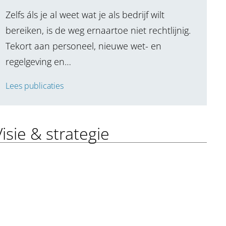
Zelfs áls je al weet wat je als bedrijf wilt
bereiken, is de weg ernaartoe niet rechtlijnig.
Tekort aan personeel, nieuwe wet- en
regelgeving en…
Lees publicaties
Visie & strategie