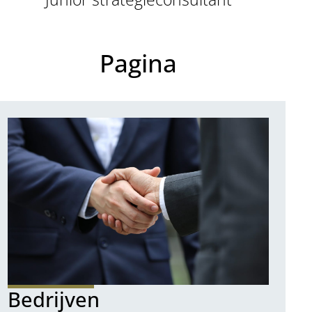
Pagina
Bedrijven