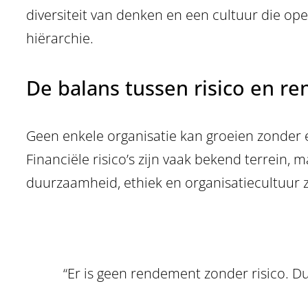
diversiteit van denken en een cultuur die open
hiërarchie.
De balans tussen risico en r
Geen enkele organisatie kan groeien zonder 
Financiële risico’s zijn vaak bekend terrein, m
duurzaamheid, ethiek en organisatiecultuur 
“Er is geen rendement zonder risico. Du