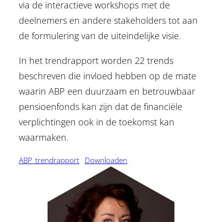
via de interactieve workshops met de
deelnemers en andere stakeholders tot aan
de formulering van de uiteindelijke visie.
In het trendrapport worden 22 trends
beschreven die invloed hebben op de mate
waarin ABP een duurzaam en betrouwbaar
pensioenfonds kan zijn dat de financiële
verplichtingen ook in de toekomst kan
waarmaken.
ABP_trendrapport
Downloaden