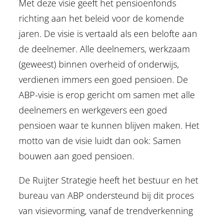
Met deze visie geeft het pensioenfonds
richting aan het beleid voor de komende
jaren. De visie is vertaald als een belofte aan
de deelnemer. Alle deelnemers, werkzaam
(geweest) binnen overheid of onderwijs,
verdienen immers een goed pensioen. De
ABP-visie is erop gericht om samen met alle
deelnemers en werkgevers een goed
pensioen waar te kunnen blijven maken. Het
motto van de visie luidt dan ook: Samen
bouwen aan goed pensioen.
De Ruijter Strategie heeft het bestuur en het
bureau van ABP ondersteund bij dit proces
van visievorming, vanaf de trendverkenning