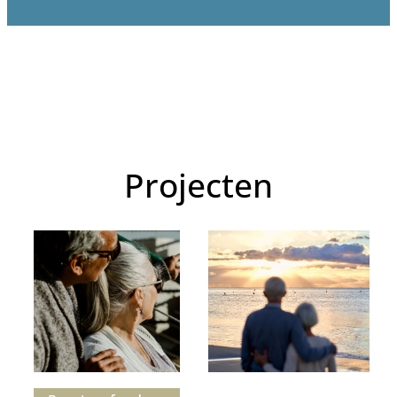
Projecten