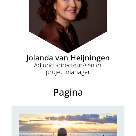
Jolanda van Heijningen
Adjunct-directeur/senior
projectmanager
Pagina