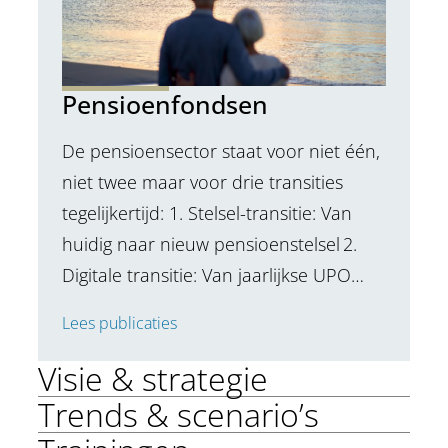
Pensioenfondsen
De pensioensector staat voor niet één,
niet twee maar voor drie transities
tegelijkertijd: 1. Stelsel-transitie: Van
huidig naar nieuw pensioenstelsel 2.
Digitale transitie: Van jaarlijkse UPO…
Lees publicaties
Visie & strategie
Trends & scenario’s