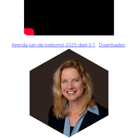
Agenda-van-de-toekomst-2025-deel-3-1
Downloaden