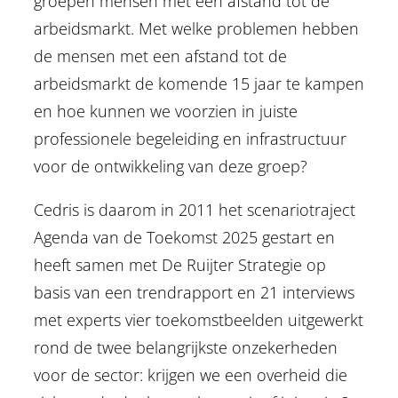
groepen mensen met een afstand tot de
arbeidsmarkt. Met welke problemen hebben
de mensen met een afstand tot de
arbeidsmarkt de komende 15 jaar te kampen
en hoe kunnen we voorzien in juiste
professionele begeleiding en infrastructuur
voor de ontwikkeling van deze groep?
Cedris is daarom in 2011 het scenariotraject
Agenda van de Toekomst 2025 gestart en
heeft samen met De Ruijter Strategie op
basis van een trendrapport en 21 interviews
met experts vier toekomstbeelden uitgewerkt
rond de twee belangrijkste onzekerheden
voor de sector: krijgen we een overheid die