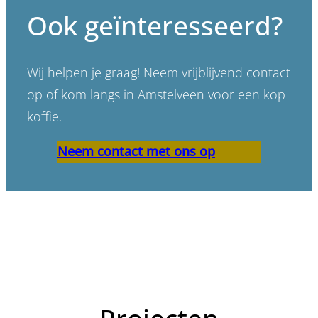
Ook geïnteresseerd?
Wij helpen je graag! Neem vrijblijvend contact
op of kom langs in Amstelveen voor een kop
koffie.
Neem contact met ons op