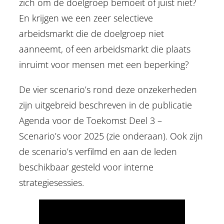
zich om de doelgroep bemoeit of juist niet?
En krijgen we een zeer selectieve
arbeidsmarkt die de doelgroep niet
aanneemt, of een arbeidsmarkt die plaats
inruimt voor mensen met een beperking?
De vier scenario’s rond deze onzekerheden
zijn uitgebreid beschreven in de publicatie
Agenda voor de Toekomst Deel 3 –
Scenario’s voor 2025 (zie onderaan). Ook zijn
de scenario’s verfilmd en aan de leden
beschikbaar gesteld voor interne
strategiesessies.