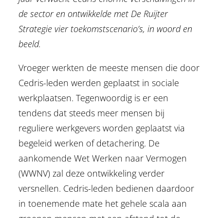
de sector en ontwikkelde met De Ruijter
Strategie vier toekomstscenario’s, in woord en
beeld.
Vroeger werkten de meeste mensen die door
Cedris-leden werden geplaatst in sociale
werkplaatsen. Tegenwoordig is er een
tendens dat steeds meer mensen bij
reguliere werkgevers worden geplaatst via
begeleid werken of detachering. De
aankomende Wet Werken naar Vermogen
(WWNV) zal deze ontwikkeling verder
versnellen. Cedris-leden bedienen daardoor
in toenemende mate het gehele scala aan