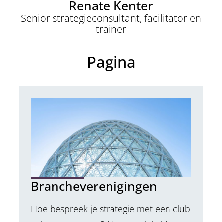
Renate Kenter
Senior strategieconsultant, facilitator en
trainer
Pagina
Brancheverenigingen
Hoe bespreek je strategie met een club