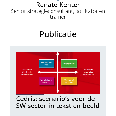
Renate Kenter
Senior strategieconsultant, facilitator en
trainer
Publicatie
Cedris: scenario’s voor de
SW-sector in tekst en beeld