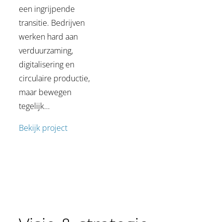
een ingrijpende
transitie. Bedrijven
werken hard aan
verduurzaming,
digitalisering en
circulaire productie,
maar bewegen
tegelijk…
Bekijk project