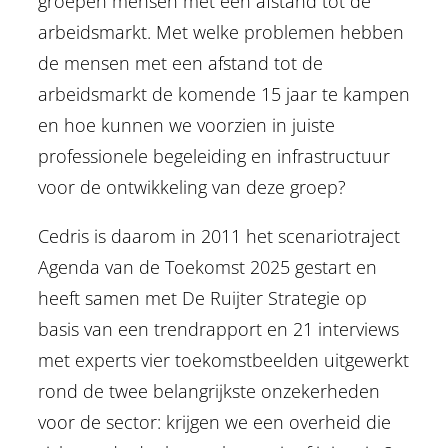
groepen mensen met een afstand tot de
arbeidsmarkt. Met welke problemen hebben
de mensen met een afstand tot de
arbeidsmarkt de komende 15 jaar te kampen
en hoe kunnen we voorzien in juiste
professionele begeleiding en infrastructuur
voor de ontwikkeling van deze groep?
Cedris is daarom in 2011 het scenariotraject
Agenda van de Toekomst 2025 gestart en
heeft samen met De Ruijter Strategie op
basis van een trendrapport en 21 interviews
met experts vier toekomstbeelden uitgewerkt
rond de twee belangrijkste onzekerheden
voor de sector: krijgen we een overheid die