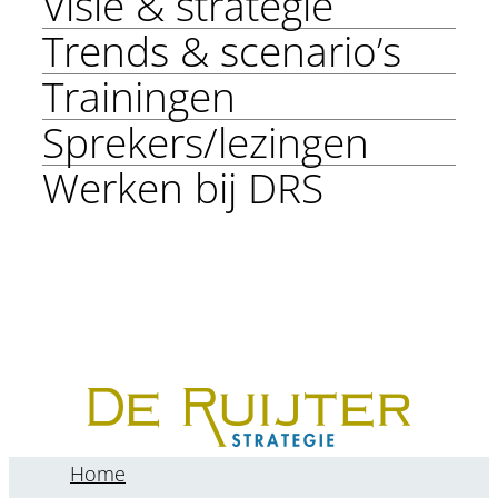
Visie & strategie
Trends & scenario’s
Trainingen
Sprekers/lezingen
Werken bij DRS
Home