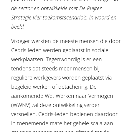
de sector en ontwikkelde met De Ruijter
Strategie vier toekomstscenario’s, in woord en
beeld.
Vroeger werkten de meeste mensen die door
Cedris-leden werden geplaatst in sociale
werkplaatsen. Tegenwoordig is er een
tendens dat steeds meer mensen bij
reguliere werkgevers worden geplaatst via
begeleid werken of detachering. De
aankomende Wet Werken naar Vermogen
(WWNV) zal deze ontwikkeling verder
versnellen. Cedris-leden bedienen daardoor
in toenemende mate het gehele scala aan