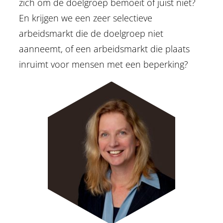
zich om de doelgroep bemoeit of juist niet?
En krijgen we een zeer selectieve
arbeidsmarkt die de doelgroep niet
aanneemt, of een arbeidsmarkt die plaats
inruimt voor mensen met een beperking?