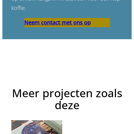
koffie.
Neem contact met ons op
Meer projecten zoals
deze