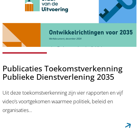
Publicaties Toekomstverkenning
Publieke Dienstverlening 2035
Uit deze toekomstverkenning zijn vier rapporten en vijf
video’s voortgekomen waarmee politiek, beleid en
organisaties…