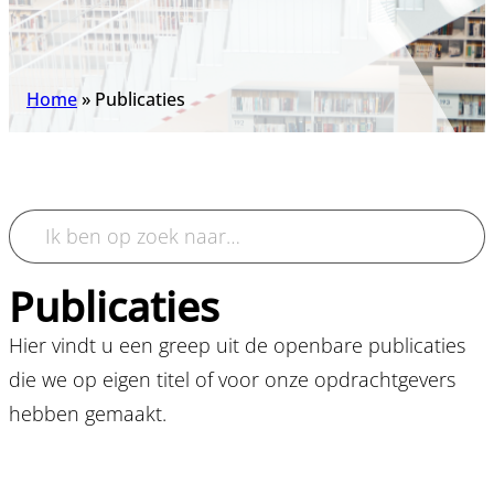
Home
»
Publicaties
Publicaties
Hier vindt u een greep uit de openbare publicaties
die we op eigen titel of voor onze opdrachtgevers
hebben gemaakt.