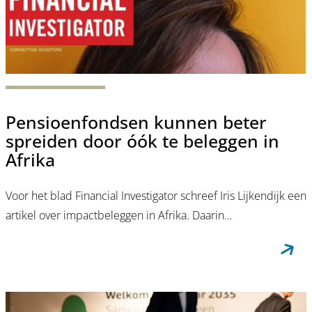
Pensioenfondsen kunnen beter
spreiden door óók te beleggen in
Afrika
Voor het blad Financial Investigator schreef Iris Lijkendijk een
artikel over impactbeleggen in Afrika. Daarin…