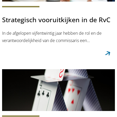
Strategisch vooruitkijken in de RvC
In de afgelopen vijfentwintig jaar hebben de rol en de
verantwoordelijkheid van de commissaris een…