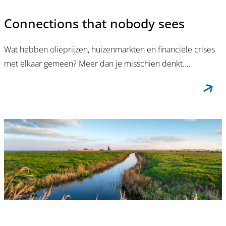
Connections that nobody sees
Wat hebben olieprijzen, huizenmarkten en financiële crises
met elkaar gemeen? Meer dan je misschien denkt.…