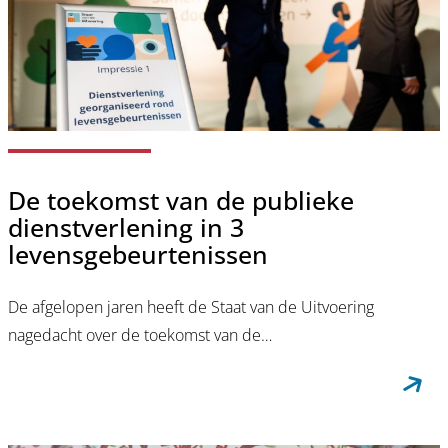
De toekomst van de publieke
dienstverlening in 3
levensgebeurtenissen
De afgelopen jaren heeft de Staat van de Uitvoering
nagedacht over de toekomst van de…