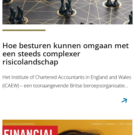
Hoe besturen kunnen omgaan met
een steeds complexer
risicolandschap
Het Institute of Chartered Accountants in England and Wales
(ICAEW) – een toonaangevende Britse beroepsorganisatie…