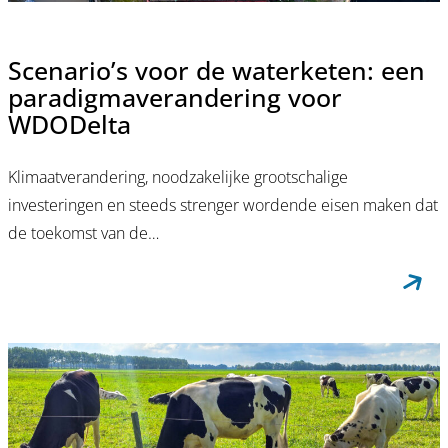
Scenario’s voor de waterketen: een
paradigmaverandering voor
WDODelta
Klimaatverandering, noodzakelijke grootschalige
investeringen en steeds strenger wordende eisen maken dat
de toekomst van de…