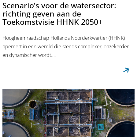
Scenario’s voor de watersector:
richting geven aan de
Toekomstvisie HHNK 2050+
Hoogheemraadschap Hollands Noorderkwartier (HHNK)
opereert in een wereld die steeds complexer, onzekerder
en dynamischer wordt.…