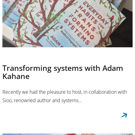
Transforming systems with Adam
Kahane
Recently we had the pleasure to host, in collaboration with
Sioo, renowned author and systems…