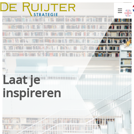
Laat je
inspireren