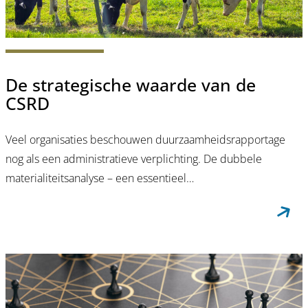
De strategische waarde van de
CSRD
Veel organisaties beschouwen duurzaamheidsrapportage
nog als een administratieve verplichting. De dubbele
materialiteitsanalyse – een essentieel…