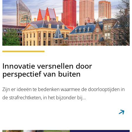
Innovatie versnellen door
perspectief van buiten
Zijn er ideeën te bedenken waarmee de doorlooptijden in
de strafrechtketen, in het bijzonder bij…