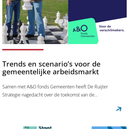
Trends en scenario’s voor de
gemeentelijke arbeidsmarkt
Samen met A&O fonds Gemeenten heeft De Ruijter
Strategie nagedacht over de toekomst van de…