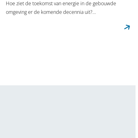
Hoe ziet de toekomst van energie in de gebouwde
omgeving er de komende decennia uit?…