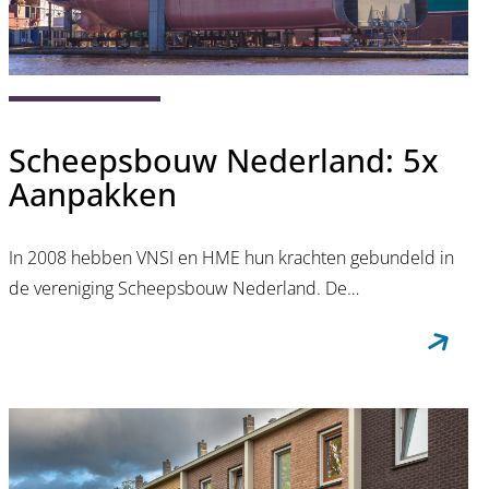
Scheepsbouw Nederland: 5x
Aanpakken
In 2008 hebben VNSI en HME hun krachten gebundeld in
de vereniging Scheepsbouw Nederland. De…