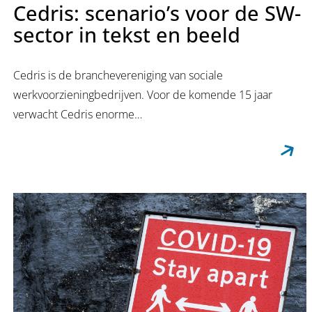
Cedris: scenario’s voor de SW-
sector in tekst en beeld
Cedris is de branchevereniging van sociale
werkvoorzieningbedrijven. Voor de komende 15 jaar
verwacht Cedris enorme…