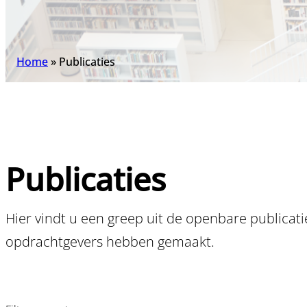
Home
»
Publicaties
Publicaties
Hier vindt u een greep uit de openbare publicatie
opdrachtgevers hebben gemaakt.