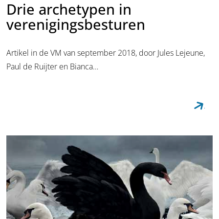
Drie archetypen in
verenigingsbesturen
Artikel in de VM van september 2018, door Jules Lejeune,
Paul de Ruijter en Bianca…