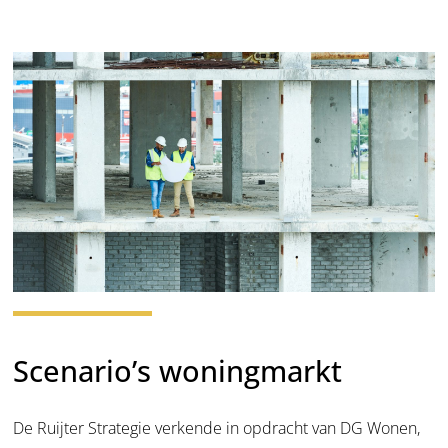
Scenario’s woningmarkt
De Ruijter Strategie verkende in opdracht van DG Wonen,