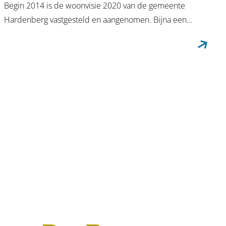
Begin 2014 is de woonvisie 2020 van de gemeente
Hardenberg vastgesteld en aangenomen. Bijna een…