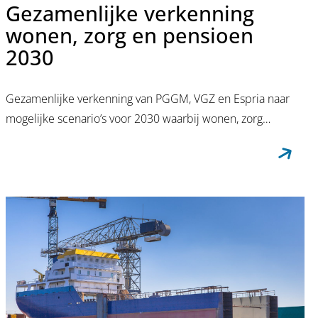
Gezamenlijke verkenning
wonen, zorg en pensioen
2030
Gezamenlijke verkenning van PGGM, VGZ en Espria naar
mogelijke scenario’s voor 2030 waarbij wonen, zorg…