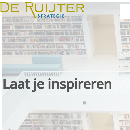
Laat je inspireren