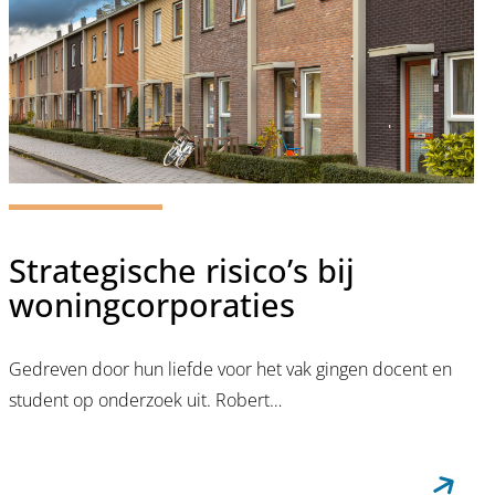
Strategische risico’s bij
woningcorporaties
Gedreven door hun liefde voor het vak gingen docent en
student op onderzoek uit. Robert…