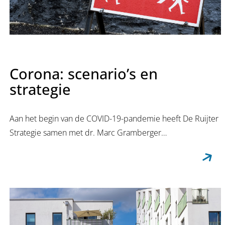
Corona: scenario’s en
strategie
Aan het begin van de COVID-19-pandemie heeft De Ruijter
Strategie samen met dr. Marc Gramberger…