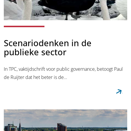
Scenariodenken in de
publieke sector
In TPC, vaktijdschrift voor public governance, betoogt Paul
de Ruijter dat het beter is de…