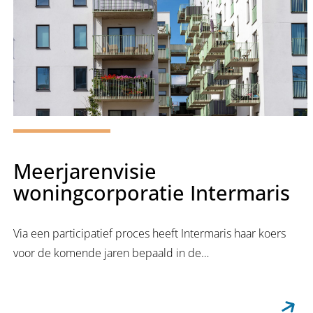
Meerjarenvisie
woningcorporatie Intermaris
Via een participatief proces heeft Intermaris haar koers
voor de komende jaren bepaald in de…