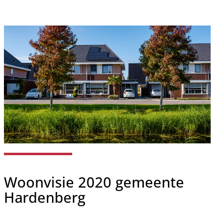
Woonvisie 2020 gemeente
Hardenberg