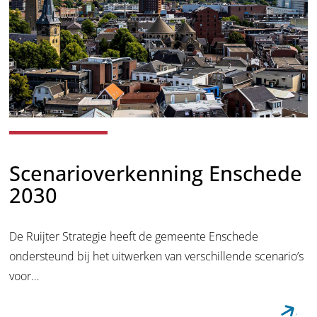
Scenarioverkenning Enschede
2030
De Ruijter Strategie heeft de gemeente Enschede
ondersteund bij het uitwerken van verschillende scenario’s
voor…