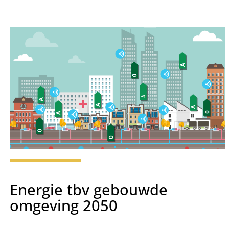
Energie tbv gebouwde
omgeving 2050